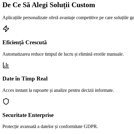
De Ce Să Alegi Soluții Custom
Aplicațiile personalizate oferă avantaje competitive pe care soluțiile ge
Eficiență Crescută
Automatizarea reduce timpul de lucru și elimină erorile manuale.
Date în Timp Real
Acces instant la rapoarte și analize pentru decizii informate.
Securitate Enterprise
Protecție avansată a datelor și conformitate GDPR.