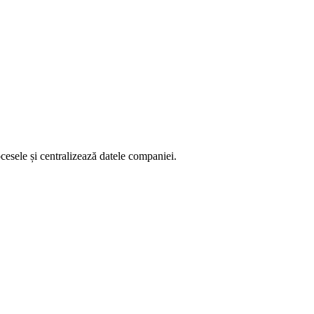
esele și centralizează datele companiei.