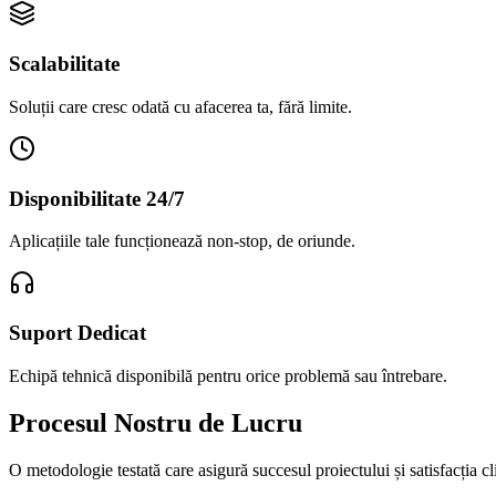
Scalabilitate
Soluții care cresc odată cu afacerea ta, fără limite.
Disponibilitate 24/7
Aplicațiile tale funcționează non-stop, de oriunde.
Suport Dedicat
Echipă tehnică disponibilă pentru orice problemă sau întrebare.
Procesul Nostru de Lucru
O metodologie testată care asigură succesul proiectului și satisfacția cl