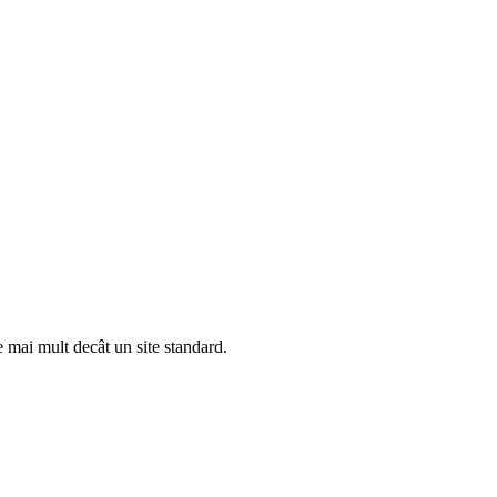
e mai mult decât un site standard.