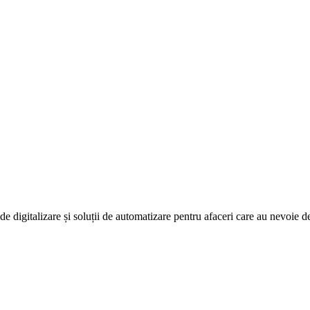
e digitalizare și soluții de automatizare pentru afaceri care au nevoie d