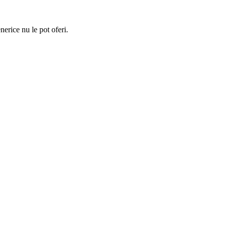
nerice nu le pot oferi.