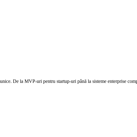
 unice. De la MVP-uri pentru startup-uri până la sisteme enterprise com